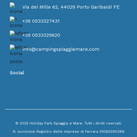
Via dei Mille 62, 44029 Porto Garibaldi FE
+39 0533327431
+39 0533325620
info@campingspiaggiamare.com
Social
© 2025 Holiday Park Spiaggia e Mare. Tutti i diritti riservati.
N. iscrizione Registro delle imprese di Ferrara 01092090388