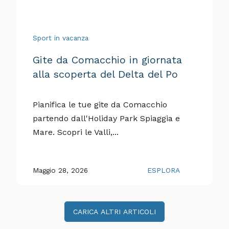
Sport in vacanza
Gite da Comacchio in giornata
alla scoperta del Delta del Po
Pianifica le tue gite da Comacchio
partendo dall'Holiday Park Spiaggia e
Mare. Scopri le Valli,...
Maggio 28, 2026
ESPLORA
CARICA ALTRI ARTICOLI