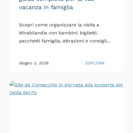
vacanza in famiglia
Scopri come organizzare la visita a
Mirabilandia con bambini: biglietti,
pacchetti famiglia, attrazioni e consigli...
Giugno 3, 2026
ESPLORA