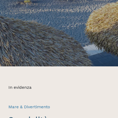
In evidenza
Mare & Divertimento