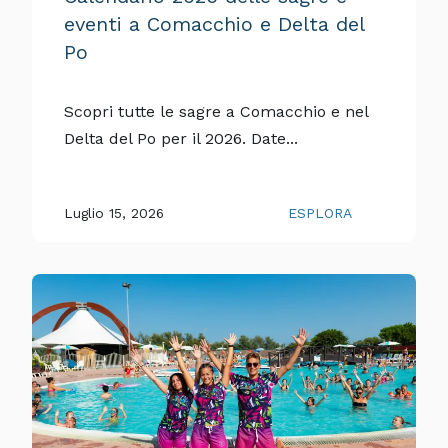
eventi a Comacchio e Delta del
Po
Scopri tutte le sagre a Comacchio e nel
Delta del Po per il 2026. Date...
Luglio 15, 2026
ESPLORA