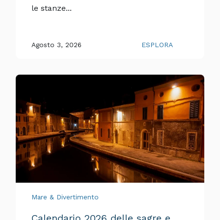
le stanze...
Agosto 3, 2026
ESPLORA
Mare & Divertimento
Calendario 2026 delle sagre e