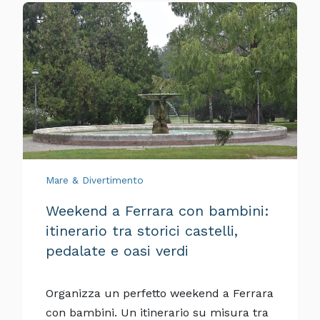
Mare & Divertimento
Weekend a Ferrara con bambini:
itinerario tra storici castelli,
pedalate e oasi verdi
Organizza un perfetto weekend a Ferrara
con bambini. Un itinerario su misura tra