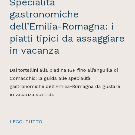
Specialità
gastronomiche
dell’Emilia-Romagna: i
piatti tipici da assaggiare
in vacanza
Dai tortellini alla piadina IGP fino all’anguilla di
Comacchio: la guida alle specialità
gastronomiche dell’Emilia-Romagna da gustare
in vacanza sui Lidi.
LEGGI TUTTO