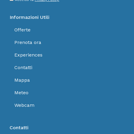
*
Informazioni Utili
Offerte
Prenota ora
Experiences
Contatti
Mappa
Meteo
Webcam
Contatti