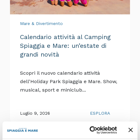
Mare & Divertimento
Calendario attività al Camping
Spiaggia e Mare: un’estate di
grandi novità
Scopri il nuovo calendario attività
dell'Holiday Park Spiaggia e Mare. Show,
musical, sport e miniclub...
Luglio 9, 2026
ESPLORA