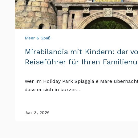
Meer & Spaß
Mirabilandia mit Kindern: der vo
Reiseführer für Ihren Familienu
Wer im Holiday Park Spiaggia e Mare übernachte
dass er sich in kurzer...
Juni 3, 2026