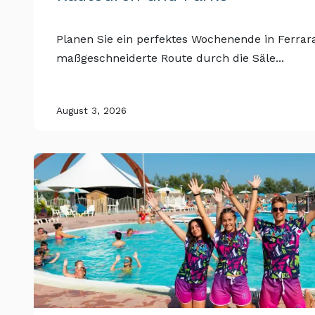
Planen Sie ein perfektes Wochenende in Ferrara
maßgeschneiderte Route durch die Säle...
August 3, 2026