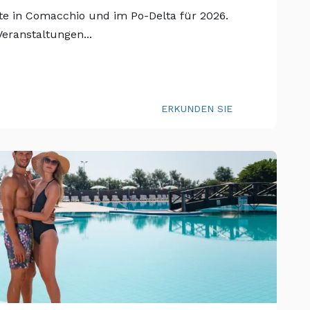
ste in Comacchio und im Po-Delta für 2026.
Veranstaltungen...
ERKUNDEN SIE