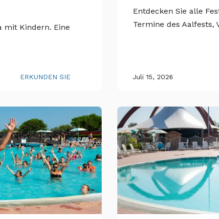
Entdecken Sie alle Fe
Termine des Aalfests, 
 mit Kindern. Eine
ERKUNDEN SIE
Juli 15, 2026