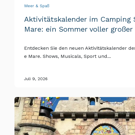
Meer & Spaß
Aktivitätskalender im Camping 
Mare: ein Sommer voller großer
Entdecken Sie den neuen Aktivitätskalender des
e Mare. Shows, Musicals, Sport und...
Juli 9, 2026