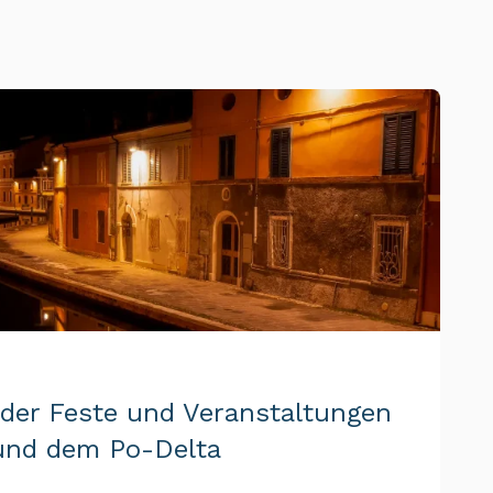
der Feste und Veranstaltungen
und dem Po-Delta