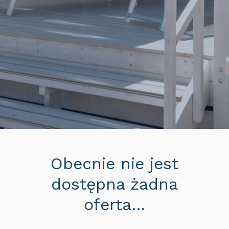
Obecnie nie jest
dostępna żadna
oferta…