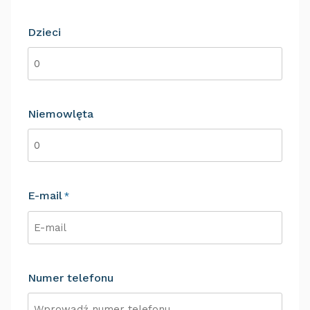
Dzieci
Niemowlęta
E-mail
*
Numer telefonu