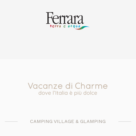
Previous
Next
CAMPING VILLAGE & GLAMPING