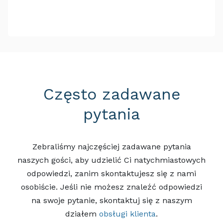
Często zadawane
pytania
Zebraliśmy najczęściej zadawane pytania
naszych gości, aby udzielić Ci natychmiastowych
odpowiedzi, zanim skontaktujesz się z nami
osobiście. Jeśli nie możesz znaleźć odpowiedzi
na swoje pytanie, skontaktuj się z naszym
działem
obsługi klienta
.