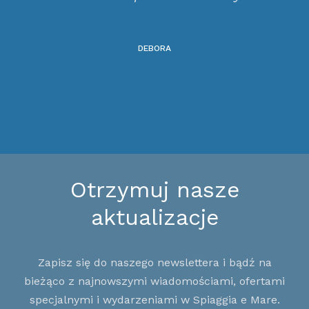
DEBORA
Otrzymuj nasze
aktualizacje
Zapisz się do naszego newslettera i bądź na
bieżąco z najnowszymi wiadomościami, ofertami
specjalnymi i wydarzeniami w Spiaggia e Mare.