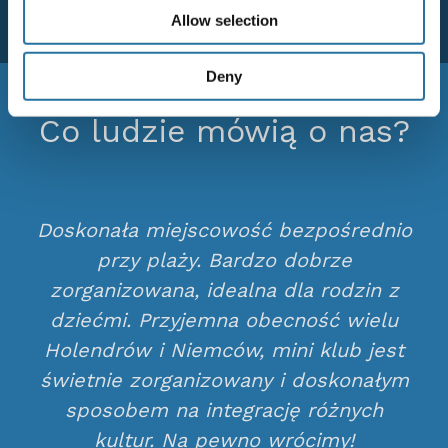
Allow selection
Deny
Co ludzie mówią o nas?
Doskonała miejscowość bezpośrednio
przy plaży. Bardzo dobrze
zorganizowana, idealna dla rodzin z
dziećmi. Przyjemna obecność wielu
Holendrów i Niemców, mini klub jest
świetnie zorganizowany i doskonałym
sposobem na integrację różnych
kultur. Na pewno wrócimy!