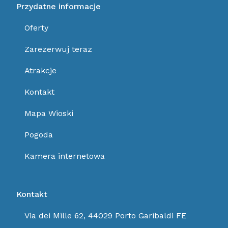
Przydatne informacje
Oferty
Zarezerwuj teraz
Atrakcje
Kontakt
Mapa Wioski
Pogoda
Kamera internetowa
Kontakt
Via dei Mille 62, 44029 Porto Garibaldi FE