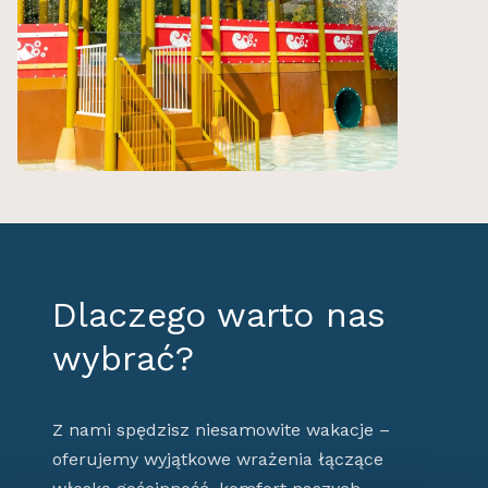
Dlaczego warto nas
wybrać?
Z nami spędzisz niesamowite wakacje –
oferujemy wyjątkowe wrażenia łączące