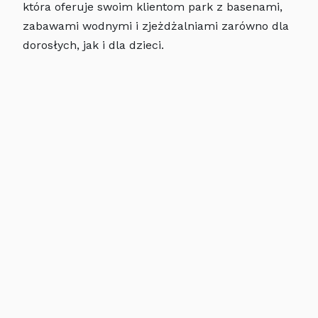
która oferuje swoim klientom park z basenami,
zabawami wodnymi i zjeżdżalniami zarówno dla
dorosłych, jak i dla dzieci.