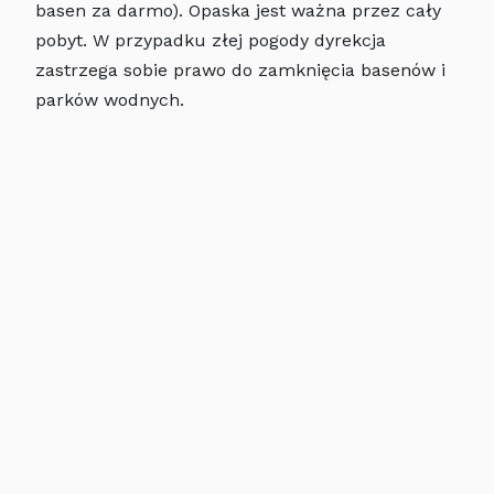
basen za darmo). Opaska jest ważna przez cały
pobyt. W przypadku złej pogody dyrekcja
zastrzega sobie prawo do zamknięcia basenów i
parków wodnych.