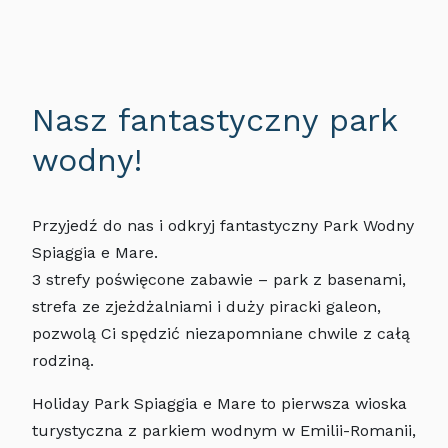
Nasz fantastyczny park
wodny!
Przyjedź do nas i odkryj fantastyczny Park Wodny
Spiaggia e Mare.
3 strefy poświęcone zabawie – park z basenami,
strefa ze zjeżdżalniami i duży piracki galeon,
pozwolą Ci spędzić niezapomniane chwile z całą
rodziną.
Holiday Park Spiaggia e Mare to pierwsza wioska
turystyczna z parkiem wodnym w Emilii-Romanii,