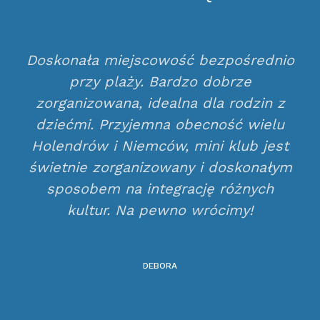
Doskonała miejscowość bezpośrednio
przy plaży. Bardzo dobrze
zorganizowana, idealna dla rodzin z
dziećmi. Przyjemna obecność wielu
Holendrów i Niemców, mini klub jest
świetnie zorganizowany i doskonałym
sposobem na integrację różnych
kultur. Na pewno wrócimy!
DEBORA