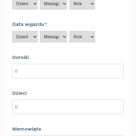
Dzień
Miesiąc
Rok
Data wyjazdu
*
Dzień
Miesiąc
Rok
Dorośli
Dzieci
Niemowlęta