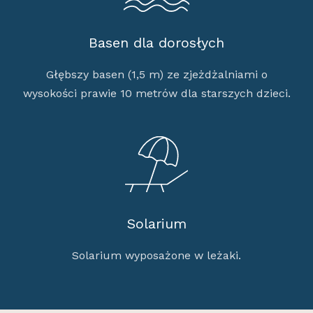
Basen dla dorosłych
Głębszy basen (1,5 m) ze zjeżdżalniami o
wysokości prawie 10 metrów dla starszych dzieci.
Solarium
Solarium wyposażone w leżaki.