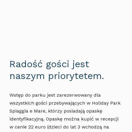
Radość gości jest
naszym priorytetem.
Wstęp do parku jest zarezerwowany dla
wszystkich gości przebywających w Holiday Park
Spiaggia e Mare, którzy posiadają opaskę
identyfikacyjną. Opaskę można kupić w recepcji
w cenie 22 euro (dzieci do lat 3 wchodzą na