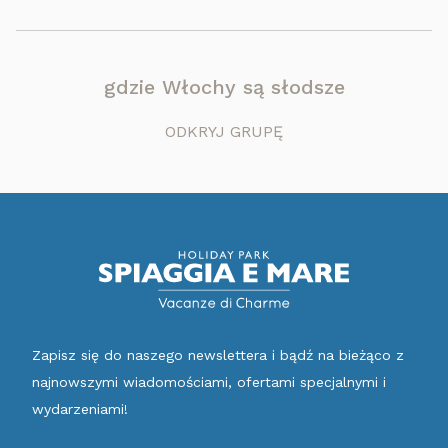
gdzie Włochy są słodsze
ODKRYJ GRUPĘ
Zapisz się do naszego newslettera i bądź na bieżąco z
najnowszymi wiadomościami, ofertami specjalnymi i
wydarzeniami!