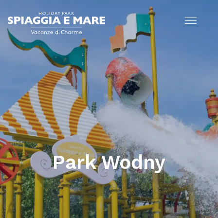
Park Wodny