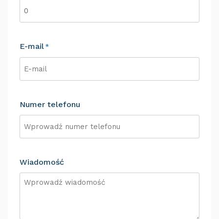
E-mail
*
Numer telefonu
Wiadomość