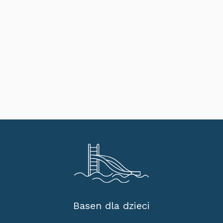
Basen dla dzieci