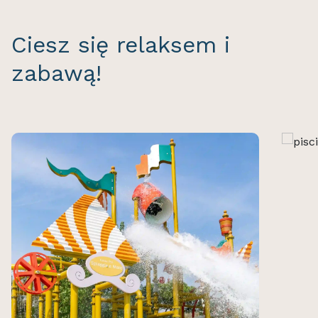
Ciesz się relaksem i
zabawą!