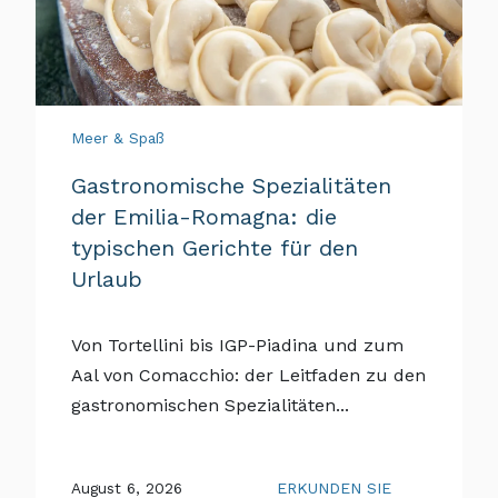
Meer & Spaß
Gastronomische Spezialitäten
der Emilia-Romagna: die
typischen Gerichte für den
Urlaub
Von Tortellini bis IGP-Piadina und zum
Aal von Comacchio: der Leitfaden zu den
gastronomischen Spezialitäten...
August 6, 2026
ERKUNDEN SIE