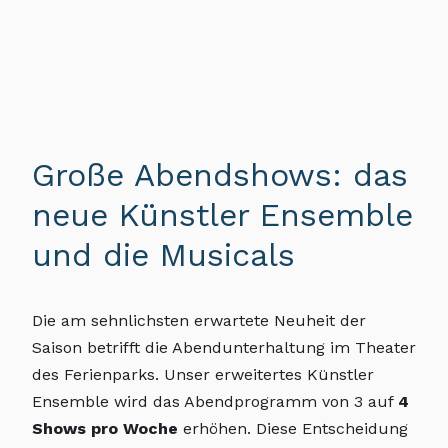
Große Abendshows: das
neue Künstler Ensemble
und die Musicals
Die am sehnlichsten erwartete Neuheit der
Saison betrifft die Abendunterhaltung im Theater
des Ferienparks. Unser erweitertes Künstler
Ensemble wird das Abendprogramm von 3 auf
4
Shows pro Woche
erhöhen. Diese Entscheidung