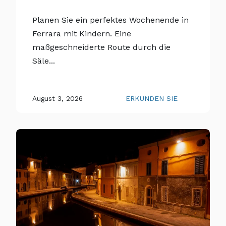
Planen Sie ein perfektes Wochenende in
Ferrara mit Kindern. Eine
maßgeschneiderte Route durch die
Säle...
August 3, 2026
ERKUNDEN SIE