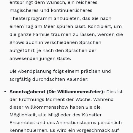
entspringt dem Wunsch, ein reicheres,
magischeres und kontinuierlicheres
Theaterprogramm anzubieten, das Sie nach
einem Tag am Meer spüren lässt. Konzipiert, um
die ganze Familie träumen zu lassen, werden die
Shows auch in verschiedenen Sprachen
aufgeführt, je nach den Sprachen der
anwesenden jungen Gäste.
Die Abendplanung folgt einem präzisen und
sorgfältig durchdachten Kalender:
Sonntagabend (Die Willkommensfeier):
Dies ist
der Eröffnungs Moment der Woche. Während
dieser Willkommensshow haben Sie die
Möglichkeit, alle Mitglieder des Künstler
Ensembles und des Animationsteams persönlich
kennenzulernen. Es wird ein Vorgeschmack auf