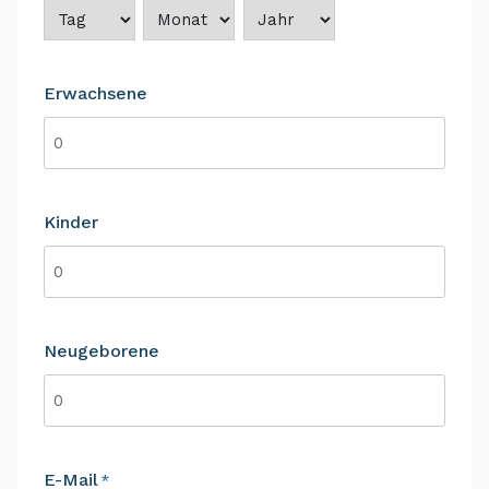
Tag
Monat
Jahr
Erwachsene
Kinder
Neugeborene
E-Mail
*