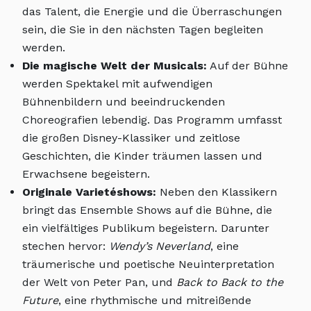
das Talent, die Energie und die Überraschungen
sein, die Sie in den nächsten Tagen begleiten
werden.
Die magische Welt der Musicals:
Auf der Bühne
werden Spektakel mit aufwendigen
Bühnenbildern und beeindruckenden
Choreografien lebendig. Das Programm umfasst
die großen Disney-Klassiker und zeitlose
Geschichten, die Kinder träumen lassen und
Erwachsene begeistern.
Originale Varietéshows:
Neben den Klassikern
bringt das Ensemble Shows auf die Bühne, die
ein vielfältiges Publikum begeistern. Darunter
stechen hervor:
Wendy’s Neverland
, eine
träumerische und poetische Neuinterpretation
der Welt von Peter Pan, und
Back to Back to the
Future
, eine rhythmische und mitreißende