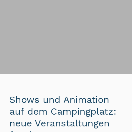
Shows und Animation
auf dem Campingplatz:
neue Veranstaltungen