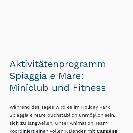
Aktivitätenprogramm
Spiaggia e Mare:
Miniclub und Fitness
Während des Tages wird es im Holiday Park
Spiaggia e Mare buchstäblich unmöglich sein,
sich zu langweilen. Unser Animation Team
koordiniert einen vollen Kalender mit
Camping