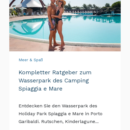
Meer & Spaß
Kompletter Ratgeber zum
Wasserpark des Camping
Spiaggia e Mare
Entdecken Sie den Wasserpark des
Holiday Park Spiaggia e Mare in Porto
Garibaldi. Rutschen, Kinderlagune...