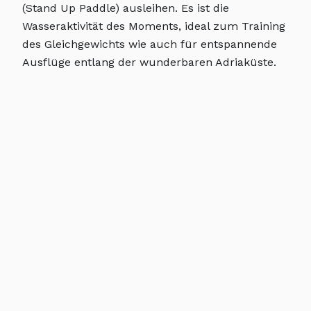
(Stand Up Paddle) ausleihen. Es ist die
Wasseraktivität des Moments, ideal zum Training
des Gleichgewichts wie auch für entspannende
Ausflüge entlang der wunderbaren Adriaküste.