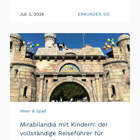
Juli 3, 2026
ERKUNDEN SIE
Meer & Spaß
Mirabilandia mit Kindern: der
vollständige Reiseführer für