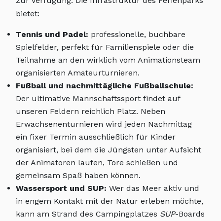
zur Verfügung. Die Infrastruktur des Ferienparks
bietet:
Tennis und Padel:
professionelle, buchbare
Spielfelder, perfekt für Familienspiele oder die
Teilnahme an den wirklich vom Animationsteam
organisierten Amateurturnieren.
Fußball und nachmittägliche Fußballschule:
Der ultimative Mannschaftssport findet auf
unseren Feldern reichlich Platz. Neben
Erwachsenenturnieren wird jeden Nachmittag
ein fixer Termin ausschließlich für Kinder
organisiert, bei dem die Jüngsten unter Aufsicht
der Animatoren laufen, Tore schießen und
gemeinsam Spaß haben können.
Wassersport und SUP:
Wer das Meer aktiv und
in engem Kontakt mit der Natur erleben möchte,
kann am Strand des Campingplatzes
SUP
-Boards