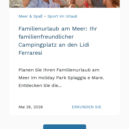
-
Meer & Spaß
Sport im Urlaub
Familienurlaub am Meer: Ihr
familienfreundlicher
Campingplatz an den Lidi
Ferraresi
Planen Sie Ihren Familienurlaub am
Meer im Holiday Park Spiaggia e Mare.
Entdecken Sie die...
Mai 26, 2026
ERKUNDEN SIE