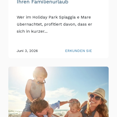
Ihren Familienurlaub
Wer im Holiday Park Spiaggia e Mare
übernachtet, profitiert davon, dass er
sich in kurzer...
Juni 3, 2026
ERKUNDEN SIE