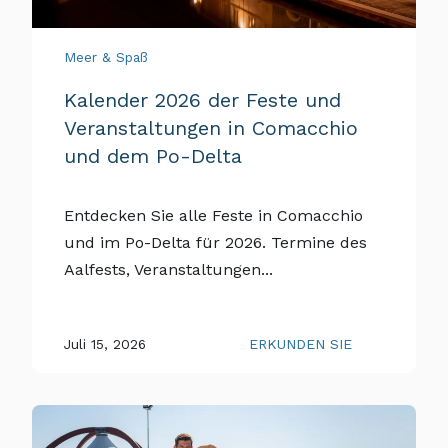
Meer & Spaß
Kalender 2026 der Feste und
Veranstaltungen in Comacchio
und dem Po-Delta
Entdecken Sie alle Feste in Comacchio
und im Po-Delta für 2026. Termine des
Aalfests, Veranstaltungen...
Juli 15, 2026
ERKUNDEN SIE