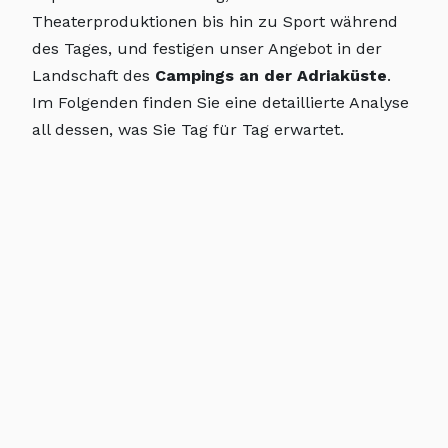
Theaterproduktionen bis hin zu Sport während
des Tages, und festigen unser Angebot in der
Landschaft des
Campings an der Adriaküste
.
Im Folgenden finden Sie eine detaillierte Analyse
all dessen, was Sie Tag für Tag erwartet.