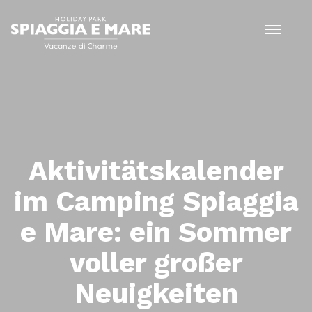
Aktivitätskalender
im Camping Spiaggia
e Mare: ein Sommer
voller großer
Neuigkeiten