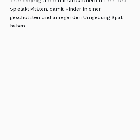
Themenprogramm mit strukturierten Lehr- und
Spielaktivitäten, damit Kinder in einer
geschützten und anregenden Umgebung Spaß
haben.