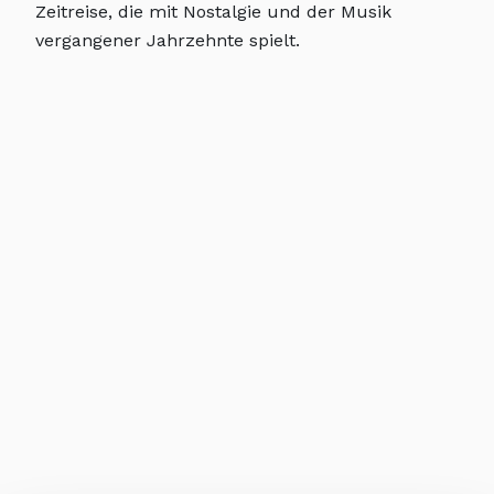
Zeitreise, die mit Nostalgie und der Musik
vergangener Jahrzehnte spielt.