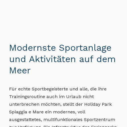
Modernste Sportanlage
und Aktivitäten auf dem
Meer
Für echte Sportbegeisterte und alle, die ihre
Trainingsroutine auch im Urlaub nicht
unterbrechen möchten, stellt der Holiday Park
Spiaggia e Mare ein modernes, voll
ausgestattetes, multifunktionales Sportzentrum