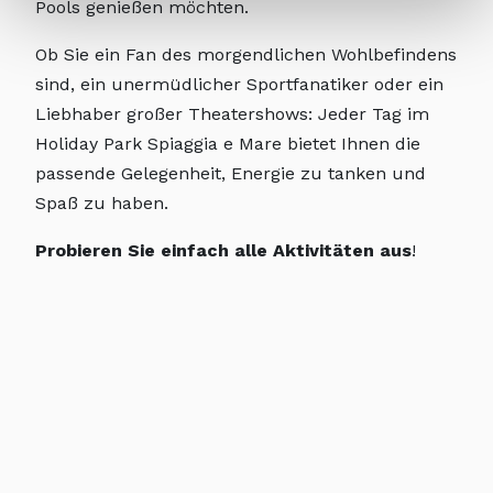
Pools genießen möchten.
Ob Sie ein Fan des morgendlichen Wohlbefindens
sind, ein unermüdlicher Sportfanatiker oder ein
Liebhaber großer Theatershows: Jeder Tag im
Holiday Park Spiaggia e Mare bietet Ihnen die
passende Gelegenheit, Energie zu tanken und
Spaß zu haben.
Probieren Sie einfach alle Aktivitäten aus
!