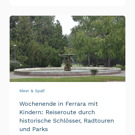
Meer & Spaß
Wochenende in Ferrara mit
Kindern: Reiseroute durch
historische Schlösser, Radtouren
und Parks