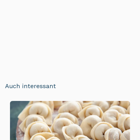
Auch interessant