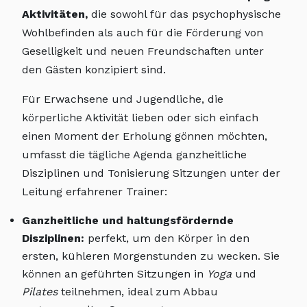
Aktivitäten,
die sowohl für das psychophysische
Wohlbefinden als auch für die Förderung von
Geselligkeit und neuen Freundschaften unter
den Gästen konzipiert sind.
Für Erwachsene und Jugendliche, die
körperliche Aktivität lieben oder sich einfach
einen Moment der Erholung gönnen möchten,
umfasst die tägliche Agenda ganzheitliche
Disziplinen und Tonisierung Sitzungen unter der
Leitung erfahrener Trainer:
Ganzheitliche und haltungsfördernde
Disziplinen:
perfekt, um den Körper in den
ersten, kühleren Morgenstunden zu wecken. Sie
können an geführten Sitzungen in
Yoga
und
Pilates
teilnehmen, ideal zum Abbau