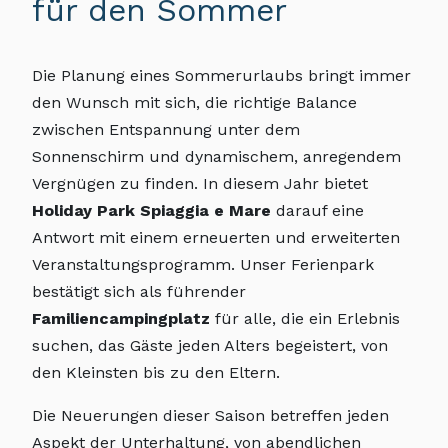
für den Sommer
Die Planung eines Sommerurlaubs bringt immer
den Wunsch mit sich, die richtige Balance
zwischen Entspannung unter dem
Sonnenschirm und dynamischem, anregendem
Vergnügen zu finden. In diesem Jahr bietet
Holiday Park Spiaggia e Mare
darauf eine
Antwort mit einem erneuerten und erweiterten
Veranstaltungsprogramm. Unser Ferienpark
bestätigt sich als führender
Familiencampingplatz
für alle, die ein Erlebnis
suchen, das Gäste jeden Alters begeistert, von
den Kleinsten bis zu den Eltern.
Die Neuerungen dieser Saison betreffen jeden
Aspekt der Unterhaltung, von abendlichen