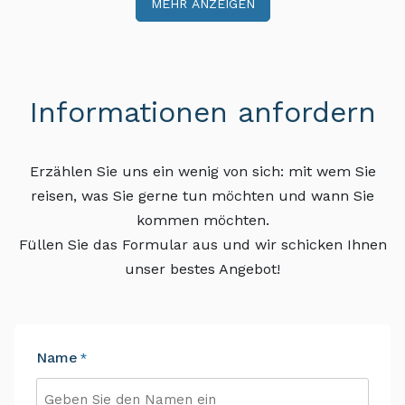
MEHR ANZEIGEN
Informationen anfordern
Erzählen Sie uns ein wenig von sich: mit wem Sie
reisen, was Sie gerne tun möchten und wann Sie
kommen möchten.
Füllen Sie das Formular aus und wir schicken Ihnen
unser bestes Angebot!
Name
*