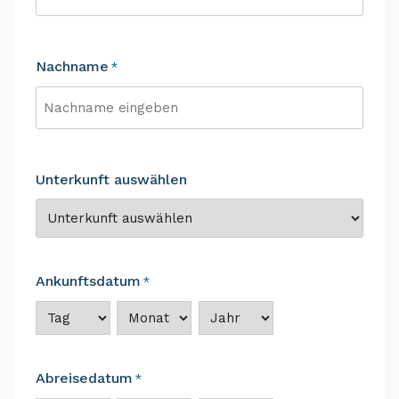
Vorname
Nachname
*
Nachname
Unterkunft auswählen
Ankunftsdatum
*
Tag
Monat
Jahr
Abreisedatum
*