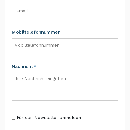
Mobiltelefonnummer
Nachricht
*
Senza
Für den Newsletter anmelden
Titolo