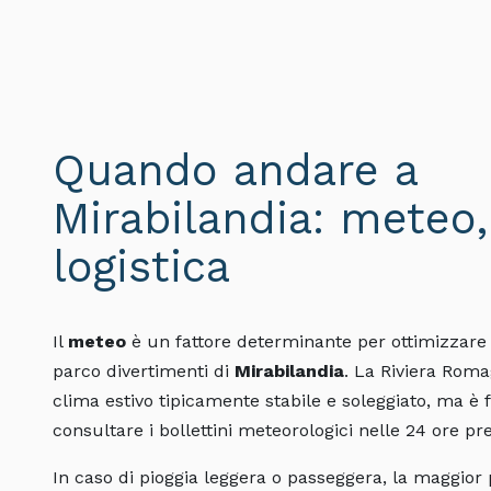
Quando andare a
Mirabilandia: meteo,
logistica
Il
meteo
è un fattore determinante per ottimizzare 
parco divertimenti di
Mirabilandia
. La Riviera Rom
clima estivo tipicamente stabile e soleggiato, ma 
consultare i bollettini meteorologici nelle 24 ore pre
In caso di pioggia leggera o passeggera, la maggior 