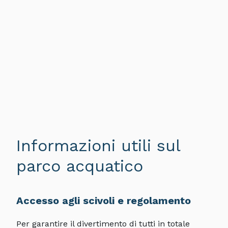
Informazioni utili sul
parco acquatico
Accesso agli scivoli e regolamento
Per garantire il divertimento di tutti in totale