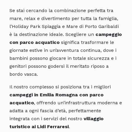
Se stai cercando la combinazione perfetta tra
mare, relax e divertimento per tutta la famiglia,
l’Holiday Park Spiaggia e Mare di Porto Garibaldi
è la destinazione ideale. Scegliere un
campeggio
con parco acquatico
significa trasformare le
giornate estive in un’avventura continua, dove i
bambini possono giocare in totale sicurezza e i
genitori possono godersi il meritato riposo a
bordo vasca.
Il nostro complesso si posiziona tra i migliori
campeggi in Emilia Romagna con parco
acquatico
, offrendo un’infrastruttura moderna e
adatta a ogni fascia d’età, perfettamente
integrata con i servizi del nostro
villaggio
turistico ai Lidi Ferraresi
.