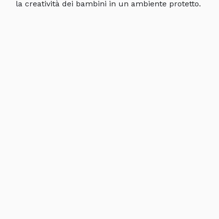
la creatività dei bambini in un ambiente protetto.