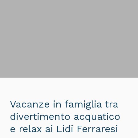
Vacanze in famiglia tra
divertimento acquatico
e relax ai Lidi Ferraresi