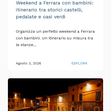
Weekend a Ferrara con bambini:
itinerario tra storici castelli,
pedalate e oasi verdi
Organizza un perfetto weekend a Ferrara
con bambini. Un itinerario su misura tra
le stanze...
Agosto 3, 2026
ESPLORA