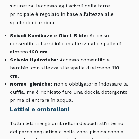
sicurezza, l’accesso agli scivoli della torre
principale è regolato in base all’altezza alle
spalle dei bambini:
Scivoli Kamikaze e Giant Slide:
Accesso
consentito a bambini con altezza alle spalle di
almeno
120 cm
.
Scivolo Hydrotube:
Accesso consentito a
bambini con altezza alle spalle di almeno
110
cm
.
Norme igieniche:
Non è obbligatorio indossare la
cuffia, ma è richiesto fare una doccia detergente
prima di entrare in acqua.
Lettini e ombrelloni
Tutti i lettini e gli ombrelloni disposti all’interno
del parco acquatico e nella zona piscina sono a