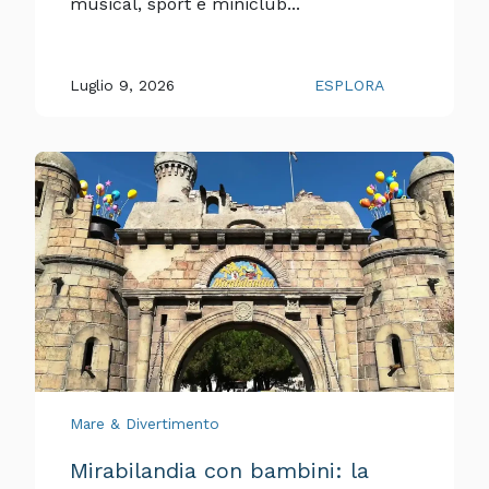
musical, sport e miniclub...
Luglio 9, 2026
ESPLORA
Mare & Divertimento
Mirabilandia con bambini: la