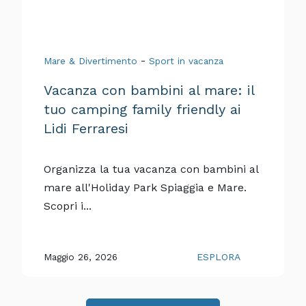
-
Mare & Divertimento
Sport in vacanza
Vacanza con bambini al mare: il
tuo camping family friendly ai
Lidi Ferraresi
Organizza la tua vacanza con bambini al
mare all'Holiday Park Spiaggia e Mare.
Scopri i...
Maggio 26, 2026
ESPLORA