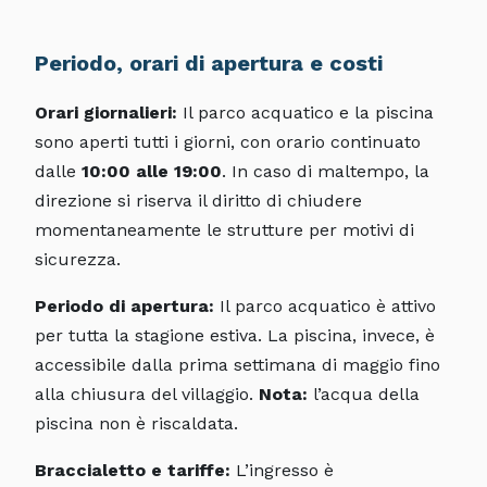
Periodo, orari di apertura e costi
Orari giornalieri:
Il parco acquatico e la piscina
sono aperti tutti i giorni, con orario continuato
dalle
10:00 alle 19:00
. In caso di maltempo, la
direzione si riserva il diritto di chiudere
momentaneamente le strutture per motivi di
sicurezza.
Periodo di apertura:
Il parco acquatico è attivo
per tutta la stagione estiva. La piscina, invece, è
accessibile dalla prima settimana di maggio fino
alla chiusura del villaggio.
Nota:
l’acqua della
piscina non è riscaldata.
Braccialetto e tariffe:
L’ingresso è