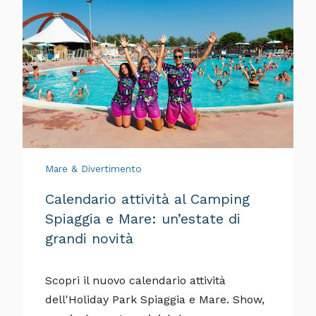
Mare & Divertimento
Calendario attività al Camping
Spiaggia e Mare: un’estate di
grandi novità
Scopri il nuovo calendario attività
dell'Holiday Park Spiaggia e Mare. Show,