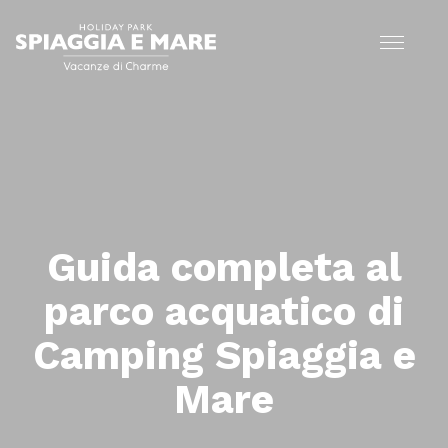
Guida completa al
parco acquatico di
Camping Spiaggia e
Mare