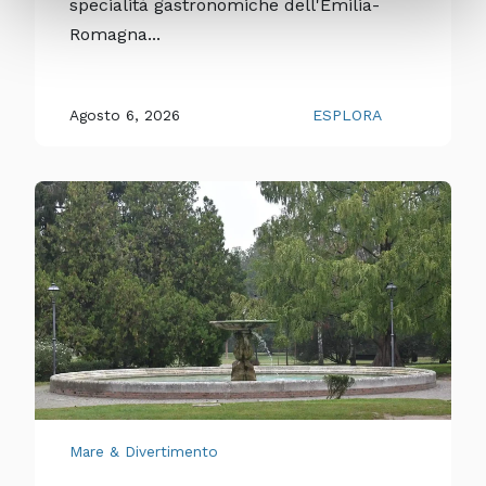
specialità gastronomiche dell'Emilia-
Romagna...
Agosto 6, 2026
ESPLORA
Mare & Divertimento