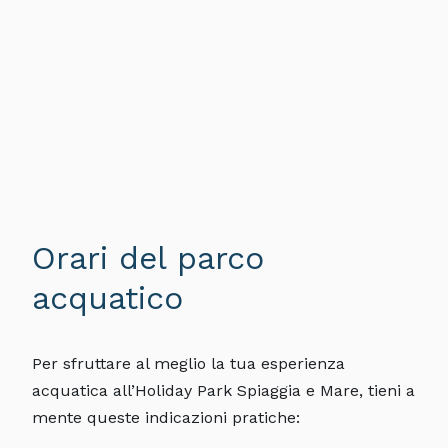
Orari del parco
acquatico
Per sfruttare al meglio la tua esperienza
acquatica all’Holiday Park Spiaggia e Mare, tieni a
mente queste indicazioni pratiche: