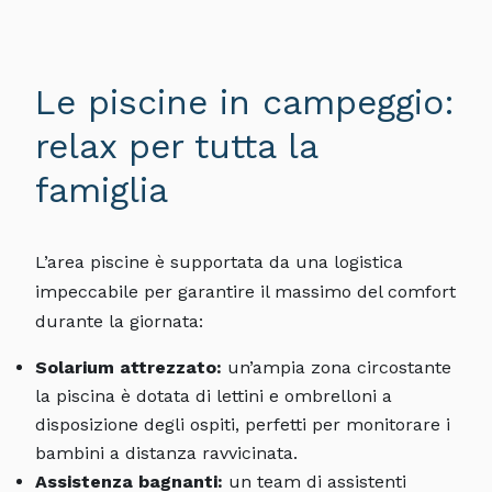
Le piscine in campeggio:
relax per tutta la
famiglia
L’area piscine è supportata da una logistica
impeccabile per garantire il massimo del comfort
durante la giornata:
Solarium attrezzato:
un’ampia zona circostante
la piscina è dotata di lettini e ombrelloni a
disposizione degli ospiti, perfetti per monitorare i
bambini a distanza ravvicinata.
Assistenza bagnanti:
un team di assistenti