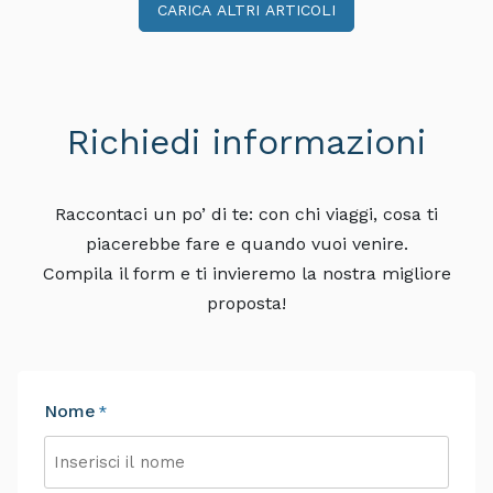
CARICA ALTRI ARTICOLI
Richiedi informazioni
Raccontaci un po’ di te: con chi viaggi, cosa ti
piacerebbe fare e quando vuoi venire.
Compila il form e ti invieremo la nostra migliore
proposta!
Nome
*