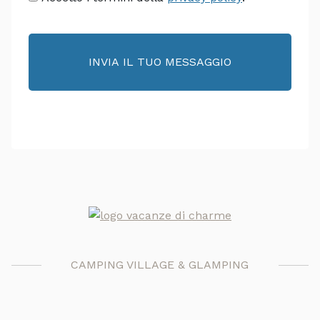
*
CAMPING VILLAGE & GLAMPING