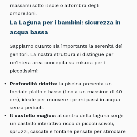
rilassarsi sotto il sole o all’ombra degli
ombrelloni.
La Laguna per i bambini: sicurezza in
acqua bassa
Sappiamo quanto sia importante la serenità dei
genitori. La nostra struttura si distingue per
un’intera area concepita su misura per i
piccolissimi:
Profondità ridotta:
la piscina presenta un
fondale piatto e basso (fino a un massimo di 40
cm), ideale per muovere i primi passi in acqua
senza pericoli.
Il castello magico:
al centro della laguna sorge
un castello interattivo ricco di piccoli scivoli,
spruzzi, cascate e fontane pensate per stimolare