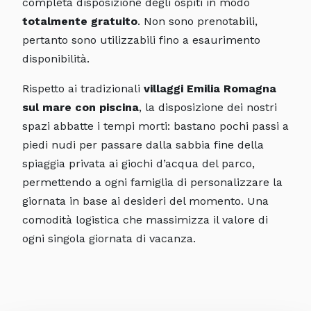
completa disposizione degli ospiti in modo
totalmente gratuito
. Non sono prenotabili,
pertanto sono utilizzabili fino a esaurimento
disponibilità.
Rispetto ai tradizionali
villaggi Emilia Romagna
sul mare con piscina
, la disposizione dei nostri
spazi abbatte i tempi morti: bastano pochi passi a
piedi nudi per passare dalla sabbia fine della
spiaggia privata ai giochi d’acqua del parco,
permettendo a ogni famiglia di personalizzare la
giornata in base ai desideri del momento. Una
comodità logistica che massimizza il valore di
ogni singola giornata di vacanza.