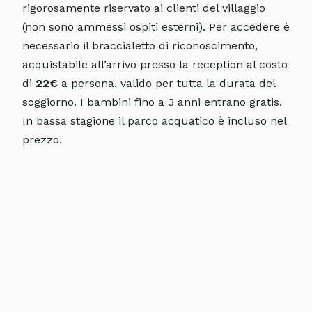
rigorosamente riservato ai clienti del villaggio
(non sono ammessi ospiti esterni). Per accedere è
necessario il braccialetto di riconoscimento,
acquistabile all’arrivo presso la reception al costo
di
22€
a persona, valido per tutta la durata del
soggiorno. I bambini fino a 3 anni entrano gratis.
In bassa stagione il parco acquatico è incluso nel
prezzo.