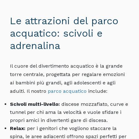
Le attrazioni del parco
acquatico: scivoli e
adrenalina
Il cuore del divertimento acquatico è la grande
torre centrale, progettata per regalare emozioni
ai bambini più grandi, agli adolescenti e agli
adulti. Il nostro
parco acquatico
include:
Scivoli multi-livello:
discese mozzafiato, curve e
tunnel per chi ama la velocità e vuole sfidare i
propri amici in divertenti gare di discesa.
Relax:
per i genitori che vogliono staccare la
spina, le aree adiacenti offrono spazi perfetti per