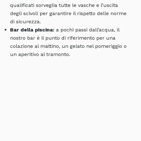
qualificati sorveglia tutte le vasche e l’uscita
degli scivoli per garantire il rispetto delle norme
di sicurezza.
Bar della piscina:
a pochi passi dall’acqua, il
nostro bar è il punto di riferimento per una
colazione al mattino, un gelato nel pomeriggio o
un aperitivo al tramonto.