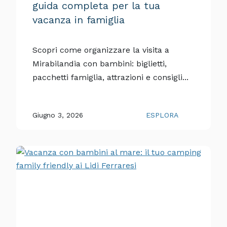
guida completa per la tua
vacanza in famiglia
Scopri come organizzare la visita a
Mirabilandia con bambini: biglietti,
pacchetti famiglia, attrazioni e consigli...
Giugno 3, 2026
ESPLORA