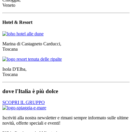
Veneto
Hotel & Resort
Marina di Castagneto Carducci,
Toscana
Isola D'Elba,
Toscana
dove l'Italia è più dolce
SCOPRI IL GRUPPO
Iscriviti alla nostra newsletter e rimani sempre informato sulle ultime
novità, offerte speciali e eventi!