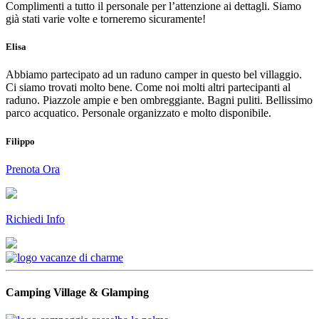
Complimenti a tutto il personale per l’attenzione ai dettagli. Siamo
già stati varie volte e torneremo sicuramente!
Elisa
Abbiamo partecipato ad un raduno camper in questo bel villaggio.
Ci siamo trovati molto bene. Come noi molti altri partecipanti al
raduno. Piazzole ampie e ben ombreggiante. Bagni puliti. Bellissimo
parco acquatico. Personale organizzato e molto disponibile.
Filippo
Prenota Ora
Richiedi Info
Camping Village & Glamping