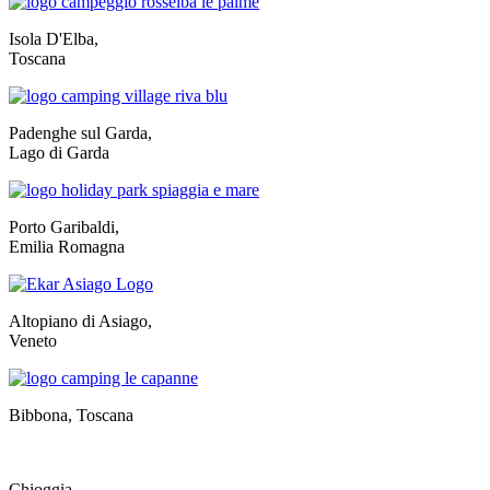
Isola D'Elba,
Toscana
Padenghe sul Garda,
Lago di Garda
Porto Garibaldi,
Emilia Romagna
Altopiano di Asiago,
Veneto
Bibbona, Toscana
Chioggia,