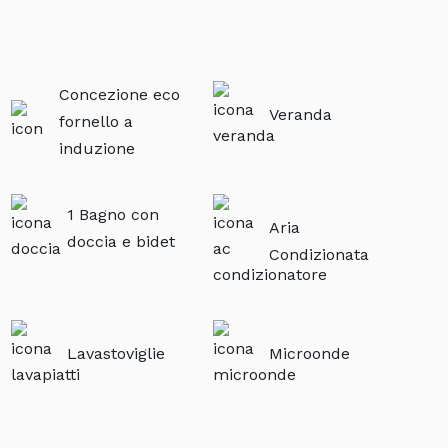
Concezione eco
Veranda
fornello a
induzione
1 Bagno con
Aria
doccia e bidet
Condizionata
Lavastoviglie
Microonde