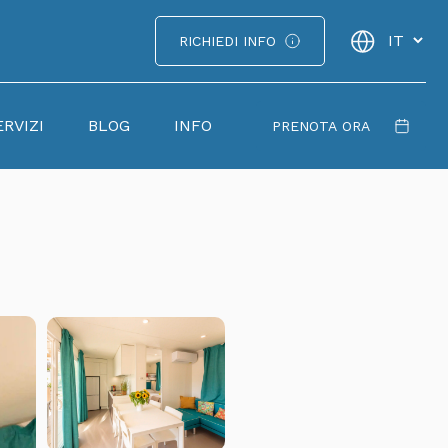
RICHIEDI INFO
ERVIZI
BLOG
INFO
PRENOTA ORA