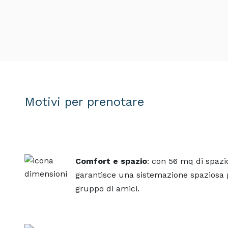
Motivi per prenotare
Comfort e spazio
: con 56 mq di spaz
garantisce una sistemazione spaziosa pe
gruppo di amici.