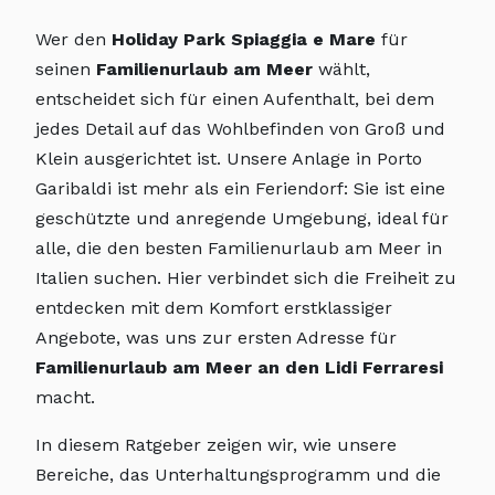
Wer den
Holiday Park Spiaggia e Mare
für
seinen
Familienurlaub am Meer
wählt,
entscheidet sich für einen Aufenthalt, bei dem
jedes Detail auf das Wohlbefinden von Groß und
Klein ausgerichtet ist. Unsere Anlage in Porto
Garibaldi ist mehr als ein Feriendorf: Sie ist eine
geschützte und anregende Umgebung, ideal für
alle, die den besten Familienurlaub am Meer in
Italien suchen. Hier verbindet sich die Freiheit zu
entdecken mit dem Komfort erstklassiger
Angebote, was uns zur ersten Adresse für
Familienurlaub am Meer an den Lidi Ferraresi
macht.
In diesem Ratgeber zeigen wir, wie unsere
Bereiche, das Unterhaltungsprogramm und die