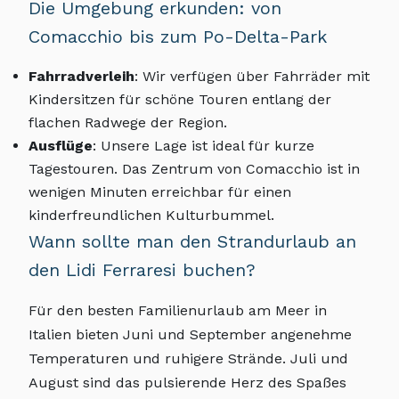
Die Umgebung erkunden: von
Comacchio bis zum Po-Delta-Park
Fahrradverleih
: Wir verfügen über Fahrräder mit
Kindersitzen für schöne Touren entlang der
flachen Radwege der Region.
Ausflüge
: Unsere Lage ist ideal für kurze
Tagestouren. Das Zentrum von Comacchio ist in
wenigen Minuten erreichbar für einen
kinderfreundlichen Kulturbummel.
Wann sollte man den Strandurlaub an
den Lidi Ferraresi buchen?
Für den besten Familienurlaub am Meer in
Italien bieten Juni und September angenehme
Temperaturen und ruhigere Strände. Juli und
August sind das pulsierende Herz des Spaßes