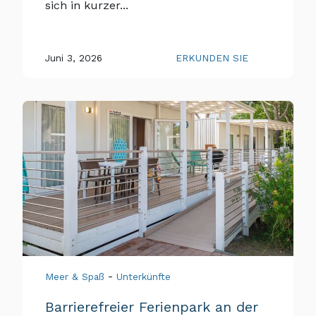
sich in kurzer...
Juni 3, 2026
ERKUNDEN SIE
-
Meer & Spaß
Unterkünfte
Barrierefreier Ferienpark an der