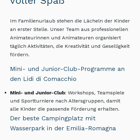
voller Spaß
Im Familienurlaub stehen die Lächeln der Kinder
an erster Stelle. Unser Team aus professionellen
Animateurinnen und Animateuren organisiert
täglich Aktivitäten, die Kreativität und Geselligkeit
fördern.
Mini- und Junior-Club-Programme an
den Lidi di Comacchio
Mini- und Junior-Club
: Workshops, Teamspiele
und Sportturniere nach Altersgruppen, damit
alle Kinder die passende Förderung erhalten.
Der beste Campingplatz mit
Wasserpark in der Emilia-Romagna