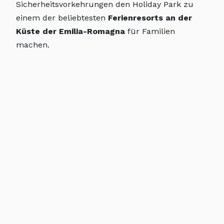
Sicherheitsvorkehrungen den Holiday Park zu
einem der beliebtesten
Ferienresorts an der
Küste der Emilia-Romagna
für Familien
machen.