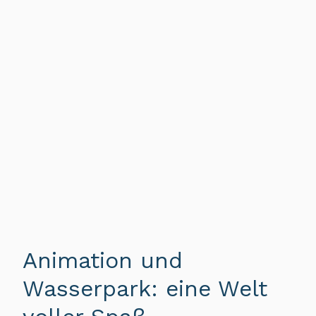
Animation und
Wasserpark: eine Welt