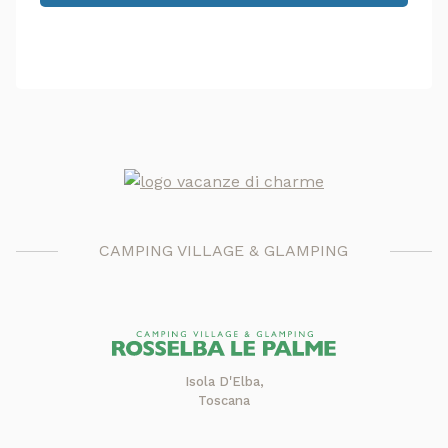
CAMPING VILLAGE & GLAMPING
Isola D'Elba,
Toscana