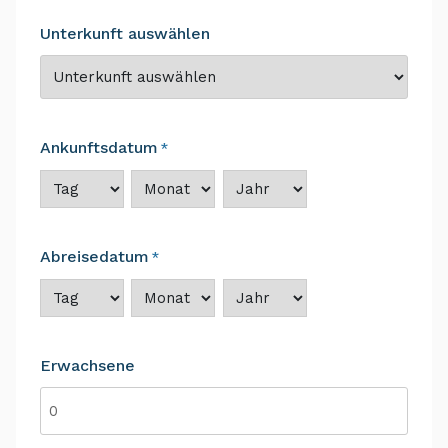
Unterkunft auswählen
Ankunftsdatum
*
Tag
Monat
Jahr
Abreisedatum
*
Tag
Monat
Jahr
Erwachsene