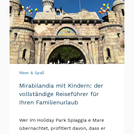
Meer & Spaß
Mirabilandia mit Kindern: der
vollständige Reiseführer für
Ihren Familienurlaub
Wer im Holiday Park Spiaggia e Mare
übernachtet, profitiert davon, dass er