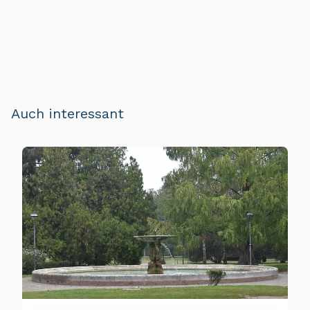
Auch interessant