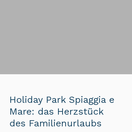
Holiday Park Spiaggia e
Mare: das Herzstück
des Familienurlaubs