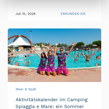
Juli 15, 2026
ERKUNDEN SIE
Meer & Spaß
Aktivitätskalender im Camping
Spiaggia e Mare: ein Sommer