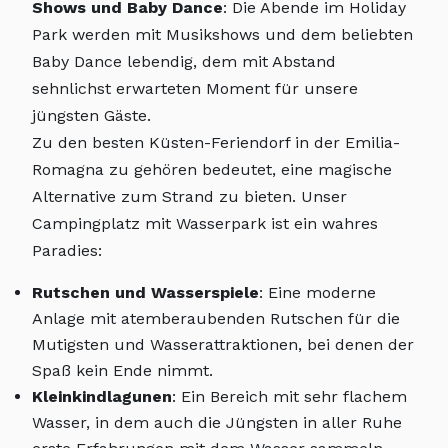
Shows und Baby Dance
: Die Abende im Holiday
Park werden mit Musikshows und dem beliebten
Baby Dance lebendig, dem mit Abstand
sehnlichst erwarteten Moment für unsere
jüngsten Gäste.
Zu den besten Küsten-Feriendorf in der Emilia-
Romagna zu gehören bedeutet, eine magische
Alternative zum Strand zu bieten. Unser
Campingplatz mit Wasserpark ist ein wahres
Paradies:
Rutschen und Wasserspiele
: Eine moderne
Anlage mit atemberaubenden Rutschen für die
Mutigsten und Wasserattraktionen, bei denen der
Spaß kein Ende nimmt.
Kleinkindlagunen
: Ein Bereich mit sehr flachem
Wasser, in dem auch die Jüngsten in aller Ruhe