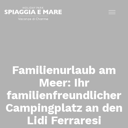
Familienurlaub am
Meer: Ihr
familienfreundlicher
Campingplatz an den
Lidi Ferraresi