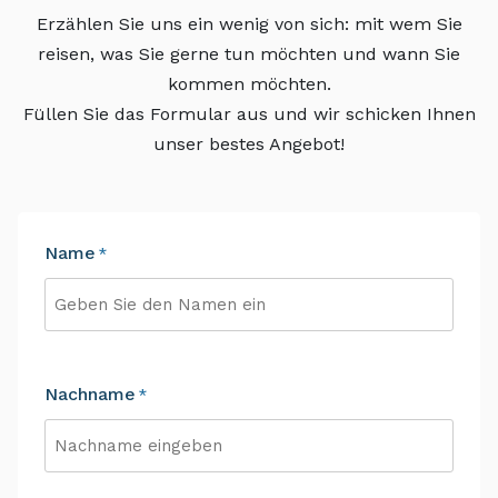
Erzählen Sie uns ein wenig von sich: mit wem Sie
reisen, was Sie gerne tun möchten und wann Sie
kommen möchten.
Füllen Sie das Formular aus und wir schicken Ihnen
unser bestes Angebot!
Name
*
Vorname
Nachname
*
Nachname