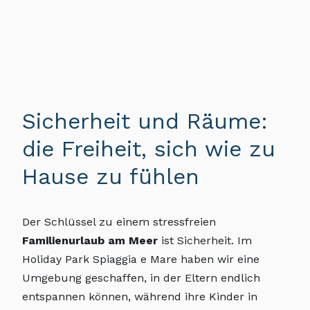
Sicherheit und Räume:
die Freiheit, sich wie zu
Hause zu fühlen
Der Schlüssel zu einem stressfreien
Familienurlaub am Meer
ist Sicherheit. Im
Holiday Park Spiaggia e Mare haben wir eine
Umgebung geschaffen, in der Eltern endlich
entspannen können, während ihre Kinder in