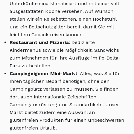
Unterkünfte sind klimatisiert und mit einer voll
ausgestatteten Küche versehen. Auf Wunsch
stellen wir ein Reisebettchen, einen Hochstuhl
und ein Bettschutzgitter bereit, damit Sie mit
leichtem Gepäck reisen können.
Restaurant und Pizzeria
: Dedizierte
Kindermenüs sowie die Möglichkeit, Sandwichs
zum Mitnehmen für Ihre Ausflüge im Po-Delta-
Park zu bestellen.
Campingeigener Mini-Markt
: Alles, was Sie für
Ihren täglichen Bedarf benötigen, ohne den
Campingplatz verlassen zu müssen. Sie finden
dort auch internationale Zeitschriften,
Campingausrüstung und Strandartikeln. Unser
Markt bietet zudem eine Auswahl an
glutenfreien Produkten für einen unbeschwerten
glutenfreien Urlaub.