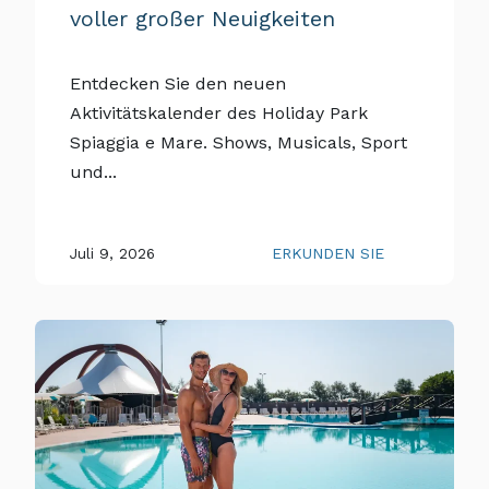
voller großer Neuigkeiten
Entdecken Sie den neuen
Aktivitätskalender des Holiday Park
Spiaggia e Mare. Shows, Musicals, Sport
und...
Juli 9, 2026
ERKUNDEN SIE