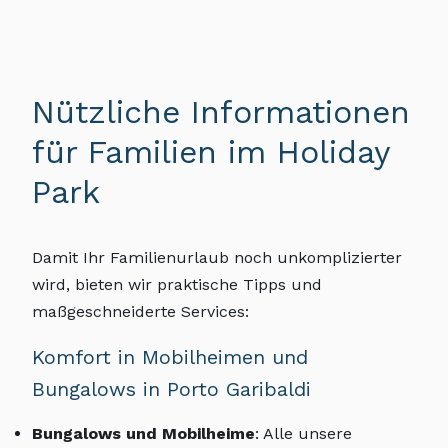
Nützliche Informationen
für Familien im Holiday
Park
Damit Ihr Familienurlaub noch unkomplizierter
wird, bieten wir praktische Tipps und
maßgeschneiderte Services:
Komfort in Mobilheimen und
Bungalows in Porto Garibaldi
Bungalows und Mobilheime
: Alle unsere