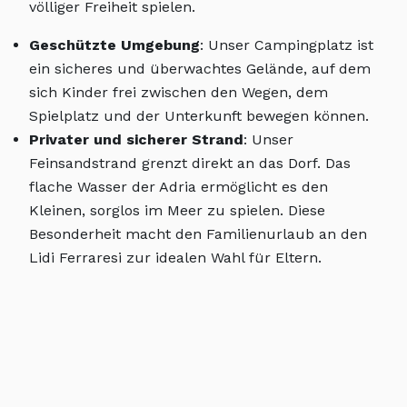
völliger Freiheit spielen.
Geschützte Umgebung
: Unser Campingplatz ist
ein sicheres und überwachtes Gelände, auf dem
sich Kinder frei zwischen den Wegen, dem
Spielplatz und der Unterkunft bewegen können.
Privater und sicherer Strand
: Unser
Feinsandstrand grenzt direkt an das Dorf. Das
flache Wasser der Adria ermöglicht es den
Kleinen, sorglos im Meer zu spielen. Diese
Besonderheit macht den Familienurlaub an den
Lidi Ferraresi zur idealen Wahl für Eltern.