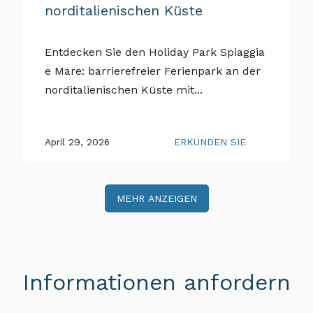
norditalienischen Küste
Entdecken Sie den Holiday Park Spiaggia
e Mare: barrierefreier Ferienpark an der
norditalienischen Küste mit...
April 29, 2026
ERKUNDEN SIE
MEHR ANZEIGEN
Informationen anfordern