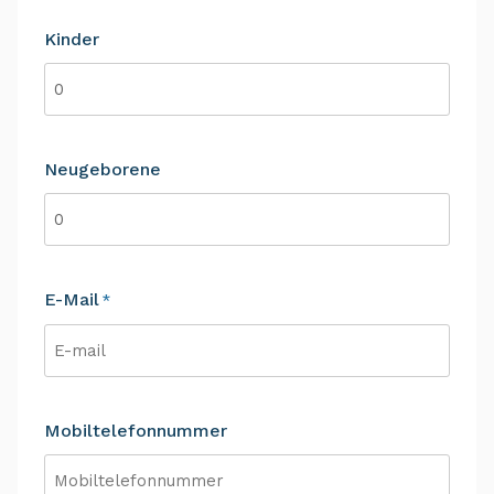
Kinder
Neugeborene
E-Mail
*
Mobiltelefonnummer