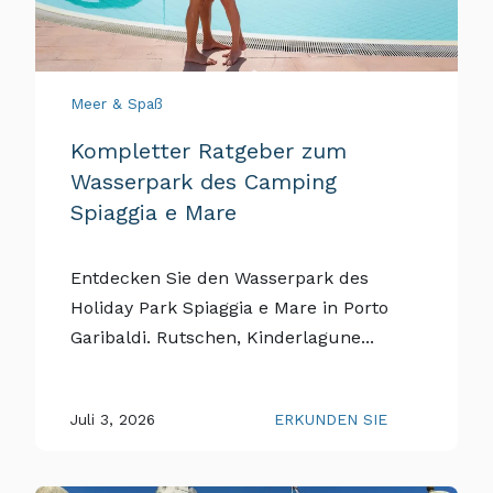
Meer & Spaß
Kompletter Ratgeber zum
Wasserpark des Camping
Spiaggia e Mare
Entdecken Sie den Wasserpark des
Holiday Park Spiaggia e Mare in Porto
Garibaldi. Rutschen, Kinderlagune...
Juli 3, 2026
ERKUNDEN SIE