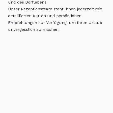
und des Dorflebens.
Unser Rezeptionsteam steht Ihnen jederzeit mit
detaillierten Karten und persönlichen
Empfehlungen zur Verfügung, um Ihren Urlaub
unvergesslich zu machen!