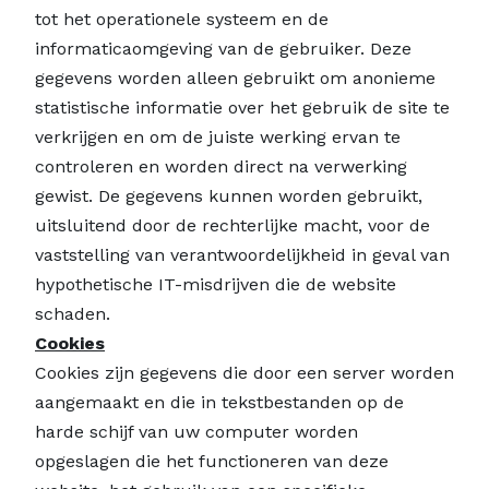
tot het operationele systeem en de
informaticaomgeving van de gebruiker. Deze
gegevens worden alleen gebruikt om anonieme
statistische informatie over het gebruik de site te
verkrijgen en om de juiste werking ervan te
controleren en worden direct na verwerking
gewist. De gegevens kunnen worden gebruikt,
uitsluitend door de rechterlijke macht, voor de
vaststelling van verantwoordelijkheid in geval van
hypothetische IT-misdrijven die de website
schaden.
Cookies
Cookies zijn gegevens die door een server worden
aangemaakt en die in tekstbestanden op de
harde schijf van uw computer worden
opgeslagen die het functioneren van deze