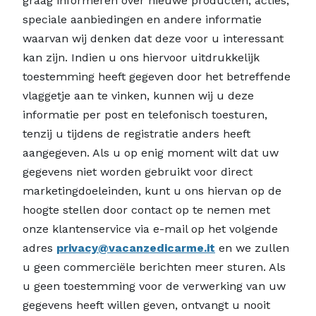
graag informeren over nieuwe producten, acties,
speciale aanbiedingen en andere informatie
waarvan wij denken dat deze voor u interessant
kan zijn. Indien u ons hiervoor uitdrukkelijk
toestemming heeft gegeven door het betreffende
vlaggetje aan te vinken, kunnen wij u deze
informatie per post en telefonisch toesturen,
tenzij u tijdens de registratie anders heeft
aangegeven. Als u op enig moment wilt dat uw
gegevens niet worden gebruikt voor direct
marketingdoeleinden, kunt u ons hiervan op de
hoogte stellen door contact op te nemen met
onze klantenservice via e-mail op het volgende
adres
privacy@vacanzedicarme.it
en we zullen
u geen commerciële berichten meer sturen. Als
u geen toestemming voor de verwerking van uw
gegevens heeft willen geven, ontvangt u nooit