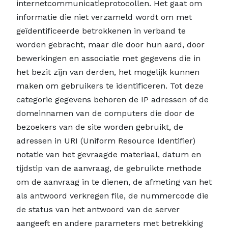
internetcommunicatieprotocollen. Het gaat om
informatie die niet verzameld wordt om met
geïdentificeerde betrokkenen in verband te
worden gebracht, maar die door hun aard, door
bewerkingen en associatie met gegevens die in
het bezit zijn van derden, het mogelijk kunnen
maken om gebruikers te identificeren. Tot deze
categorie gegevens behoren de IP adressen of de
domeinnamen van de computers die door de
bezoekers van de site worden gebruikt, de
adressen in URI (Uniform Resource Identifier)
notatie van het gevraagde materiaal, datum en
tijdstip van de aanvraag, de gebruikte methode
om de aanvraag in te dienen, de afmeting van het
als antwoord verkregen file, de nummercode die
de status van het antwoord van de server
aangeeft en andere parameters met betrekking