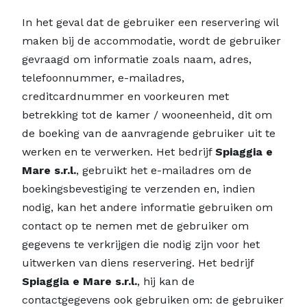
In het geval dat de gebruiker een reservering wil
maken bij de accommodatie, wordt de gebruiker
gevraagd om informatie zoals naam, adres,
telefoonnummer, e-mailadres,
creditcardnummer en voorkeuren met
betrekking tot de kamer / wooneenheid, dit om
de boeking van de aanvragende gebruiker uit te
werken en te verwerken. Het bedrijf
Spiaggia e
Mare s.r.l.
, gebruikt het e-mailadres om de
boekingsbevestiging te verzenden en, indien
nodig, kan het andere informatie gebruiken om
contact op te nemen met de gebruiker om
gegevens te verkrijgen die nodig zijn voor het
uitwerken van diens reservering. Het bedrijf
Spiaggia e Mare s.r.l.
, hij kan de
contactgegevens ook gebruiken om: de gebruiker