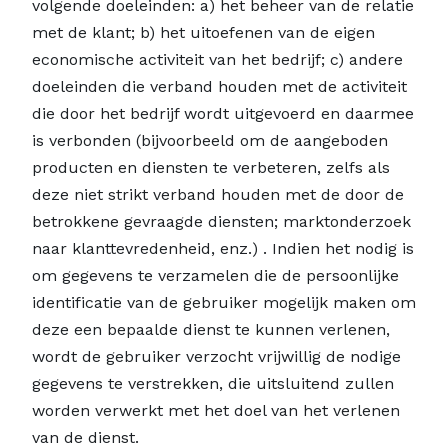
volgende doeleinden: a) het beheer van de relatie
met de klant; b) het uitoefenen van de eigen
economische activiteit van het bedrijf; c) andere
doeleinden die verband houden met de activiteit
die door het bedrijf wordt uitgevoerd en daarmee
is verbonden (bijvoorbeeld om de aangeboden
producten en diensten te verbeteren, zelfs als
deze niet strikt verband houden met de door de
betrokkene gevraagde diensten; marktonderzoek
naar klanttevredenheid, enz.) . Indien het nodig is
om gegevens te verzamelen die de persoonlijke
identificatie van de gebruiker mogelijk maken om
deze een bepaalde dienst te kunnen verlenen,
wordt de gebruiker verzocht vrijwillig de nodige
gegevens te verstrekken, die uitsluitend zullen
worden verwerkt met het doel van het verlenen
van de dienst.