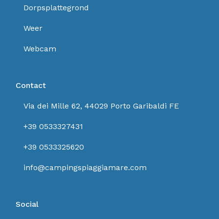
Dorpsplattegrond
Weer
Webcam
Contact
Via dei Mille 62, 44029 Porto Garibaldi FE
+39 0533327431
+39 0533325620
info@campingspiaggiamare.com
Social