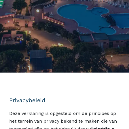
Privacybeleid
Deze verklaring is opgesteld om de principes op
het terrein van privacy bekend te maken die van
toepassing zijn op het gebruik door:
Spiaggia e