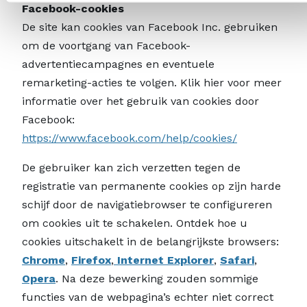
Facebook-cookies
De site kan cookies van Facebook Inc. gebruiken
om de voortgang van Facebook-
advertentiecampagnes en eventuele
remarketing-acties te volgen. Klik hier voor meer
informatie over het gebruik van cookies door
Facebook:
https://www.facebook.com/help/cookies/
De gebruiker kan zich verzetten tegen de
registratie van permanente cookies op zijn harde
schijf door de navigatiebrowser te configureren
om cookies uit te schakelen. Ontdek hoe u
cookies uitschakelt in de belangrijkste browsers:
Chrome
,
Firefox
,
Internet Explorer
,
Safari
,
Opera
. Na deze bewerking zouden sommige
functies van de webpagina’s echter niet correct