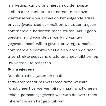
marketing, kunt u ons hiervan op de hoogte
stellen door contact op te nemen met onze
klantenservice via e-mail op het volgende adres
privacy@vacanzedicarme.it en we zullen u geen
commerciële berichten meer sturen. Als u geen
toestemming voor de verwerking van uw
gegevens heeft willen geven, ontvangt u nooit
commerciële communicatie en worden de door
u verstrekte gegevens uitsluitend gebruikt om op
uw verzoek te reageren.
Surfgegevens
De informaticasystemen en de
softwareprocedures waarmee deze website
functioneert verwerven bij normaal functioneren
enkele persoonsgegevens waarvan de overdracht
inherent is aan het gebruik van