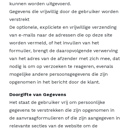
kunnen worden uitgevoerd.
Gegevens die vrijwillig door de gebruiker worden
verstrekt
De optionele, expliciete en vrijwillige verzending
van e-mails naar de adressen die op deze site
worden vermeld, of het invullen van het
formulier, brengt de daaropvolgende verwerving
van het adres van de afzender met zich mee, dat
nodig is om op verzoeken te reageren, evenals
mogelijke andere persoonsgegevens die zijn
opgenomen in het bericht door de klant.
Doorgifte van Gegevens
Het staat de gebruiker vrij om persoonlijke
gegevens te verstrekken die zijn opgenomen in
de aanvraagformulieren of die zijn aangegeven in
relevante secties van de website om de