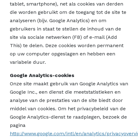
tablet, smartphone), net als cookies van derden
die worden gebruikt om de toegang tot de site te
analyseren (bijv. Google Analytics) en om
gebruikers in staat te stellen de inhoud van de
site via sociale netwerken (FB) of e-mail (Add
This) te delen. Deze cookies worden permanent
op uw computer opgeslagen en hebben een
variabele duur.
Google Analytics-cookies
Onze site maakt gebruik van Google Analytics van
Google Inc., een dienst die meetstatistieken en
analyse van de prestaties van de site biedt door
middel van cookies. Om het privacybeleid van de
Google Analytics-dienst te raadplegen, bezoek de
pagina
http://www.google.com/intl/en/analytics/privacyoverv