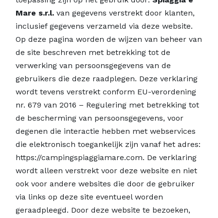
Mare s.r.l.
van gegevens verstrekt door klanten,
inclusief gegevens verzameld via deze website.
Op deze pagina worden de wijzen van beheer van
de site beschreven met betrekking tot de
verwerking van persoonsgegevens van de
gebruikers die deze raadplegen. Deze verklaring
wordt tevens verstrekt conform EU-verordening
nr. 679 van 2016 – Regulering met betrekking tot
de bescherming van persoonsgegevens, voor
degenen die interactie hebben met webservices
die elektronisch toegankelijk zijn vanaf het adres:
https://campingspiaggiamare.com. De verklaring
wordt alleen verstrekt voor deze website en niet
ook voor andere websites die door de gebruiker
via links op deze site eventueel worden
geraadpleegd. Door deze website te bezoeken,