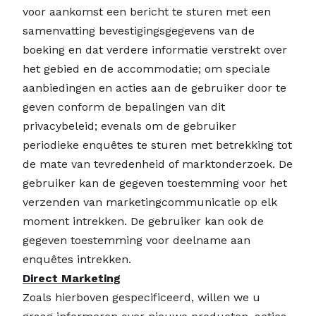
voor aankomst een bericht te sturen met een
samenvatting bevestigingsgegevens van de
boeking en dat verdere informatie verstrekt over
het gebied en de accommodatie; om speciale
aanbiedingen en acties aan de gebruiker door te
geven conform de bepalingen van dit
privacybeleid; evenals om de gebruiker
periodieke enquêtes te sturen met betrekking tot
de mate van tevredenheid of marktonderzoek. De
gebruiker kan de gegeven toestemming voor het
verzenden van marketingcommunicatie op elk
moment intrekken. De gebruiker kan ook de
gegeven toestemming voor deelname aan
enquêtes intrekken.
Direct Marketing
Zoals hierboven gespecificeerd, willen we u