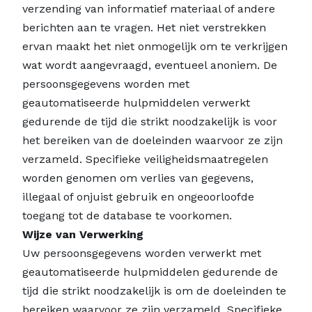
verzending van informatief materiaal of andere
berichten aan te vragen. Het niet verstrekken
ervan maakt het niet onmogelijk om te verkrijgen
wat wordt aangevraagd, eventueel anoniem. De
persoonsgegevens worden met
geautomatiseerde hulpmiddelen verwerkt
gedurende de tijd die strikt noodzakelijk is voor
het bereiken van de doeleinden waarvoor ze zijn
verzameld. Specifieke veiligheidsmaatregelen
worden genomen om verlies van gegevens,
illegaal of onjuist gebruik en ongeoorloofde
toegang tot de database te voorkomen.
Wijze van Verwerking
Uw persoonsgegevens worden verwerkt met
geautomatiseerde hulpmiddelen gedurende de
tijd die strikt noodzakelijk is om de doeleinden te
bereiken waarvoor ze zijn verzameld. Specifieke