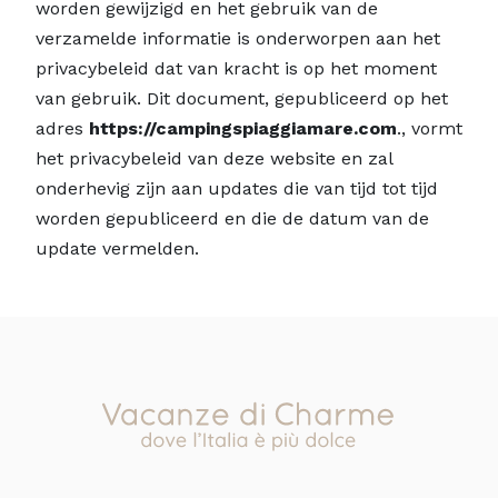
worden gewijzigd en het gebruik van de
verzamelde informatie is onderworpen aan het
privacybeleid dat van kracht is op het moment
van gebruik. Dit document, gepubliceerd op het
adres
https://campingspiaggiamare.com
., vormt
het privacybeleid van deze website en zal
onderhevig zijn aan updates die van tijd tot tijd
worden gepubliceerd en die de datum van de
update vermelden.