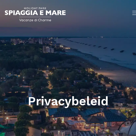
Privacybeleid