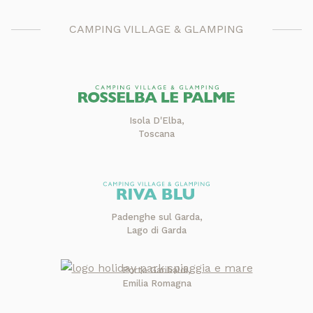
CAMPING VILLAGE & GLAMPING
Isola D'Elba,
Toscana
Padenghe sul Garda,
Lago di Garda
Porto Garibaldi,
Emilia Romagna