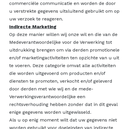
commerciële communicatie en worden de door
u verstrekte gegevens uitsluitend gebruikt om op
uw verzoek te reageren.
Indirecte Marketing
Op deze manier willen wij onze wil en die van de
Medeverantwoordelijke voor de Verwerking tot
uitdrukking brengen om via derden promotionele
en/of marketingactiviteiten ten opzichte van u uit
te voeren. Deze categorie omvat alle activiteiten
die worden uitgevoerd om producten en/of
diensten te promoten, verkocht en/of geleverd
door derden met wie wij en de mede-
Verwerkingsverantwoordelijke een
rechtsverhouding hebben zonder dat in dit geval
enige gegevens worden uitgewisseld.
Als u op enig moment wilt dat uw gegevens niet
worden gebruikt voor doeleinden van indirecte