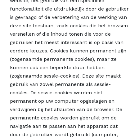
website, het gebruik van een specifieke
functionaliteit die uitdrukkelijk door de gebruiker
is gevraagd of de verbetering van de werking van
deze site toestaan, zoals cookies die het browsen
versnellen of die inhoud tonen die voor de
gebruiker het meest interessant is op basis van
eerdere keuzes. Cookies kunnen permanent zijn
(zogenaamde permanente cookies), maar ze
kunnen ook een beperkte duur hebben
(zogenaamde sessie-cookies). Deze site maakt
gebruik van zowel permanente als sessie-
cookies. De sessie-cookies worden niet
permanent op uw computer opgeslagen en
verdwijnen bij het afsluiten van de browser. De
permanente cookies worden gebruikt om de
navigatie aan te passen aan het apparaat dat
door de gebruiker wordt gebruikt (computer,