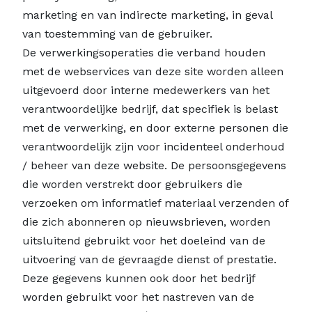
marketing en van indirecte marketing, in geval
van toestemming van de gebruiker.
De verwerkingsoperaties die verband houden
met de webservices van deze site worden alleen
uitgevoerd door interne medewerkers van het
verantwoordelijke bedrijf, dat specifiek is belast
met de verwerking, en door externe personen die
verantwoordelijk zijn voor incidenteel onderhoud
/ beheer van deze website. De persoonsgegevens
die worden verstrekt door gebruikers die
verzoeken om informatief materiaal verzenden of
die zich abonneren op nieuwsbrieven, worden
uitsluitend gebruikt voor het doeleind van de
uitvoering van de gevraagde dienst of prestatie.
Deze gegevens kunnen ook door het bedrijf
worden gebruikt voor het nastreven van de