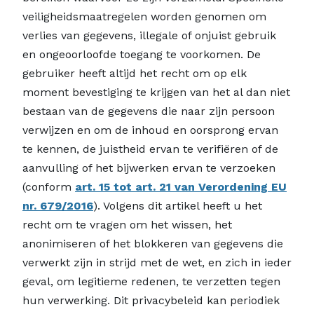
veiligheidsmaatregelen worden genomen om
verlies van gegevens, illegale of onjuist gebruik
en ongeoorloofde toegang te voorkomen. De
gebruiker heeft altijd het recht om op elk
moment bevestiging te krijgen van het al dan niet
bestaan van de gegevens die naar zijn persoon
verwijzen en om de inhoud en oorsprong ervan
te kennen, de juistheid ervan te verifiëren of de
aanvulling of het bijwerken ervan te verzoeken
(conform
art. 15 tot art. 21 van Verordening EU
nr. 679/2016
). Volgens dit artikel heeft u het
recht om te vragen om het wissen, het
anonimiseren of het blokkeren van gegevens die
verwerkt zijn in strijd met de wet, en zich in ieder
geval, om legitieme redenen, te verzetten tegen
hun verwerking. Dit privacybeleid kan periodiek